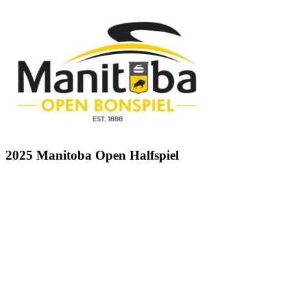
2025 Manitoba Open Halfspiel