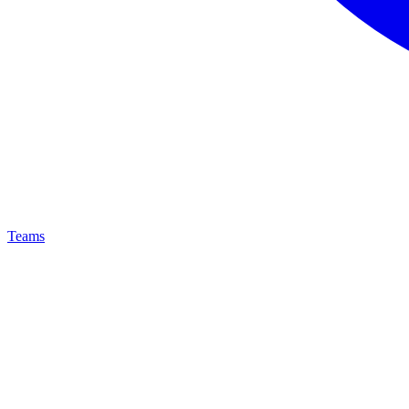
Teams