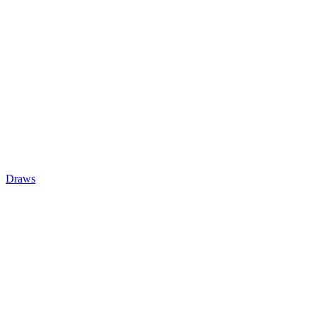
Draws